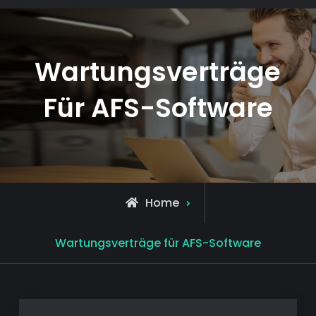
Wartungsverträge
Für AFS-Software
Home
Wartungsverträge für AFS-Software