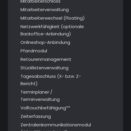
Mitarbeiterschloss
Mitarbeiterverwaltung
Mitarbeiterwechsel (Floating)
Netzwerkfähigkeit (optionale
Backoffice-Anbindung)
Onlineshop-Anbindung
Pfandmodul
Retourenmanagement
Stücklistenverwaltung
Tagesabschluss (X- bzw. Z-
Bericht)
Terminplaner /
Terminverwaltung
Volltouchbefähigung**
Zeiterfassung
Zentralenkommunikationsmodul