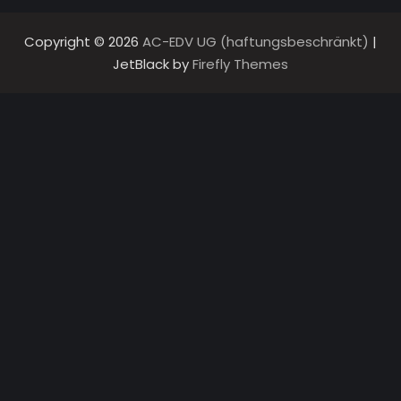
Copyright © 2026
AC-EDV UG (haftungsbeschränkt)
|
JetBlack by
Firefly Themes