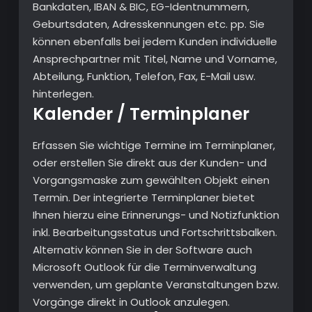
Bankdaten, IBAN & BIC, EG-Identnummern,
Geburtsdaten, Adresskennungen etc. pp. Sie
können ebenfalls bei jedem Kunden individuelle
Ansprechpartner mit Titel, Name und Vorname,
Abteilung, Funktion, Telefon, Fax, E-Mail usw.
hinterlegen.
Kalender / Terminplaner
Erfassen Sie wichtige Termine im Terminplaner,
oder erstellen Sie direkt aus der Kunden- und
Vorgangsmaske zum gewählten Objekt einen
Termin. Der integrierte Terminplaner bietet
Ihnen hierzu eine Erinnerungs- und Notizfunktion
inkl. Bearbeitungsstatus und Fortschrittsbalken.
Alternativ können Sie in der Software auch
Microsoft Outlook für die Terminverwaltung
verwenden, um geplante Veranstaltungen bzw.
Vorgänge direkt in Outlook anzulegen.