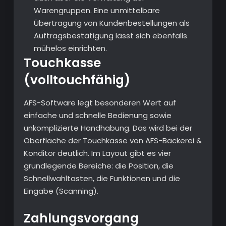
Warengruppen. Eine unmittelbare
Übertragung von Kundenbestellungen als
Auftragsbestätigung lässt sich ebenfalls
mühelos einrichten.
Touchkasse
(volltouchfähig)
AFS-Software legt besonderen Wert auf
einfache und schnelle Bedienung sowie
unkomplizierte Handhabung. Das wird bei der
Oberfläche der Touchkasse von AFS-Bäckerei &
Konditor deutlich. Im Layout gibt es vier
grundlegende Bereiche: die Position, die
Schnellwahltasten, die Funktionen und die
Eingabe (Scanning).
Zahlungsvorgang