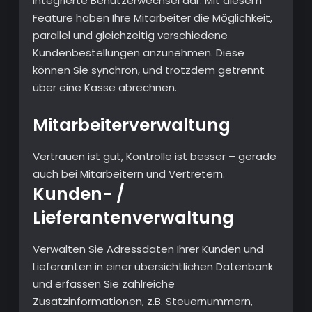
integrierte Benutzerwechsel dar. Mit diesem
Feature haben Ihre Mitarbeiter die Möglichkeit,
parallel und gleichzeitig verschiedene
Kundenbestellungen anzunehmen. Diese
können Sie synchron, und trotzdem getrennt
über eine Kasse abrechnen.
Mitarbeiterverwaltung
Vertrauen ist gut, Kontrolle ist besser – gerade
auch bei Mitarbeitern und Vertretern.
Kunden- /
Lieferantenverwaltung
Verwalten Sie Adressdaten Ihrer Kunden und
Lieferanten in einer übersichtlichen Datenbank
und erfassen Sie zahlreiche
Zusatzinformationen, z.B. Steuernummern,