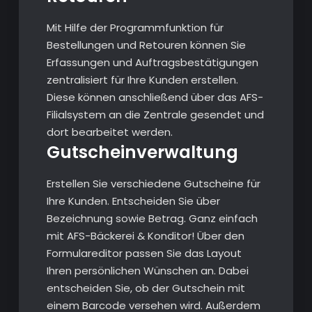
Mit Hilfe der Programmfunktion für
Bestellungen und Retouren können Sie
Erfassungen und Auftragsbestätigungen
zentralisiert für Ihre Kunden erstellen.
Diese können anschließend über das AFS-
Filialsystem an die Zentrale gesendet und
dort bearbeitet werden.
Gutscheinverwaltung
Erstellen Sie verschiedene Gutscheine für
Ihre Kunden. Entscheiden Sie über
Bezeichnung sowie Betrag. Ganz einfach
mit AFS-Bäckerei & Konditor! Über den
Formulareditor passen Sie das Layout
Ihren persönlichen Wünschen an. Dabei
entscheiden Sie, ob der Gutschein mit
einem Barcode versehen wird. Außerdem