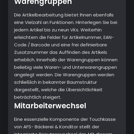
Warengruppen
Die Artikelbearbeitung bietet Ihnen ebenfalls
eine Vielzahl an Funktionen. Hinterlegen Sie bei
jedem Artikel bis zu neun VKs. Weiterhin
erleichtern die Felder für Artikelnummer, EAN-
Code / Barcode und eine frei definierbare
Zusatznummer das Auffinden des Artikels
erheblich. Innerhalb der Warengruppen können
beliebig viele Waren- und Unterwarengruppen
angelegt werden. Die Warengruppen werden
schließlich in bekannter Baumstruktur
dargestellt, welche die Übersichtlichkeit
beträchtlich steigert.
Mitarbeiterwechsel
Eine essenzielle Komponente der Touchkasse
von AFS- Bäckerei & Konditor stellt der