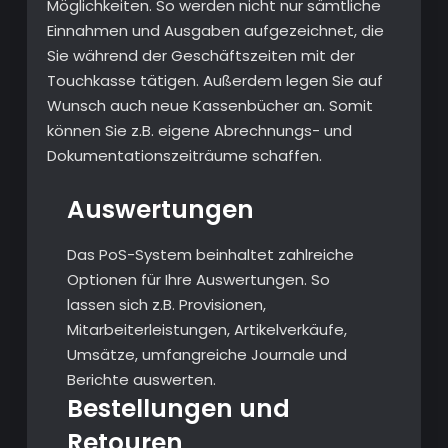
Möglichkeiten. So werden nicht nur sämtliche
Einnahmen und Ausgaben aufgezeichnet, die
Sie während der Geschäftszeiten mit der
Touchkasse tätigen. Außerdem legen Sie auf
Wunsch auch neue Kassenbücher an. Somit
können Sie z.B. eigene Abrechnungs- und
Dokumentationszeiträume schaffen.
Auswertungen
Das PoS-System beinhaltet zahlreiche
Optionen für Ihre Auswertungen. So
lassen sich z.B. Provisionen,
Mitarbeiterleistungen, Artikelverkäufe,
Umsätze, umfangreiche Journale und
Berichte auswerten.
Bestellungen und
Retouren