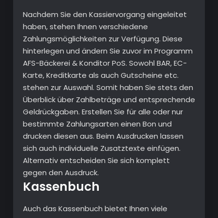
Nachdem Sie den Kassiervorgang eingeleitet
haben, stehen Ihnen verschiedene
Zahlungsmöglichkeiten zur Verfügung. Diese
hinterlegen und ändern Sie zuvor im Programm
AFS-Bäckerei & Konditor PoS. Sowohl BAR, EC-
Karte, Kreditkarte als auch Gutscheine etc.
stehen zur Auswahl. Somit haben Sie stets den
Überblick über Zahlbeträge und entsprechende
Geldrückgaben. Erstellen Sie für alle oder nur
bestimmte Zahlungsarten einen Bon und
drucken diesen aus. Beim Ausdrucken lassen
sich auch individuelle Zusatztexte einfügen.
Alternativ entscheiden Sie sich komplett
gegen den Ausdruck.
Kassenbuch
Auch das Kassenbuch bietet Ihnen viele