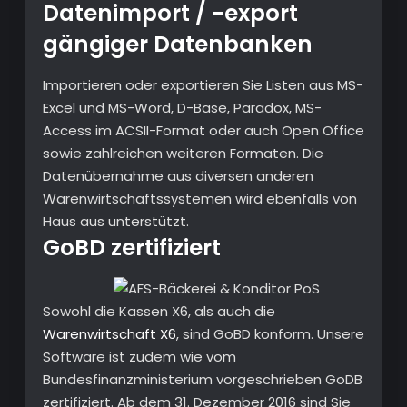
Datenimport / -export
gängiger Datenbanken
Importieren oder exportieren Sie Listen aus MS-
Excel und MS-Word, D-Base, Paradox, MS-
Access im ACSII-Format oder auch Open Office
sowie zahlreichen weiteren Formaten. Die
Datenübernahme aus diversen anderen
Warenwirtschaftssystemen wird ebenfalls von
Haus aus unterstützt.
GoBD zertifiziert
Sowohl die Kassen X6, als auch die
Warenwirtschaft X6
, sind GoBD konform. Unsere
Software ist zudem wie vom
Bundesfinanzministerium vorgeschrieben GoDB
zertifiziert. Ab dem 31. Dezember 2016 sind Sie