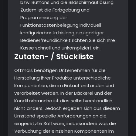
bzw. Buttons und die Bildschirmauflösung.
Zudem ist die Farbgebung und
Programmierung der
Funktionstastenbelegung individuell
konfigurierbar. In bislang einzigartiger
Bedienerfreundlichkeit richten Sie sich Ihre
Kasse schnell und unkompliziert ein.
Zutaten- / Stückliste
Oftmals benötigen Unternehmen für die
Herstellung ihrer Produkte unterschiedliche
Komponenten, die im Einkauf erstanden und
verarbeitet werden. In der Bäckerei und der
Konditorbranche ist dies selbstverständlich
nicht anders. Jedoch ergeben sich aus diesem
Umstand spezielle Anforderungen an die
eingesetzte Software, insbesondere was die
Verbuchung der einzelnen Komponenten im