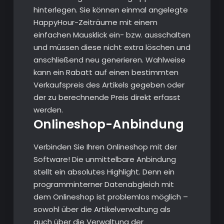
hinterlegen. Sie können einmal angelegte
HappyHour-Zeiträume mit einem
einfachen Mausklick ein- bzw. ausschalten
und müssen diese nicht extra löschen und
anschließend neu generieren. Wahlweise
kann ein Rabatt auf einen bestimmten
Verkaufspreis des Artikels gegeben oder
der zu berechnende Preis direkt erfasst
werden.
Onlineshop-Anbindung
Verbinden Sie Ihren Onlineshop mit der
Software! Die unmittelbare Anbindung
stellt ein absolutes Highlight. Denn ein
programminterner Datenabgleich mit
dem Onlineshop ist problemlos möglich –
sowohl über die Artikelverwaltung als
auch über die Verwaltung der