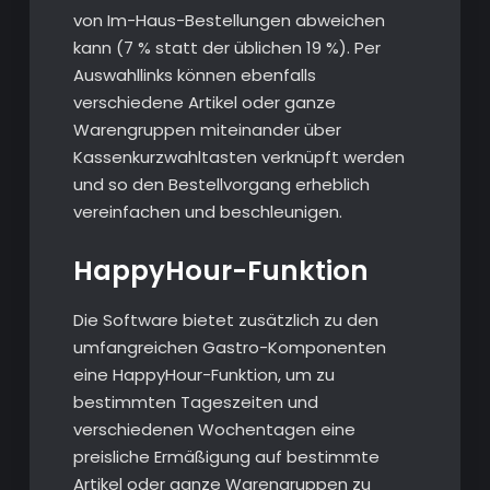
von Im-Haus-Bestellungen abweichen
kann (7 % statt der üblichen 19 %). Per
Auswahllinks können ebenfalls
verschiedene Artikel oder ganze
Warengruppen miteinander über
Kassenkurzwahltasten verknüpft werden
und so den Bestellvorgang erheblich
vereinfachen und beschleunigen.
HappyHour-Funktion
Die Software bietet zusätzlich zu den
umfangreichen Gastro-Komponenten
eine HappyHour-Funktion, um zu
bestimmten Tageszeiten und
verschiedenen Wochentagen eine
preisliche Ermäßigung auf bestimmte
Artikel oder ganze Warengruppen zu