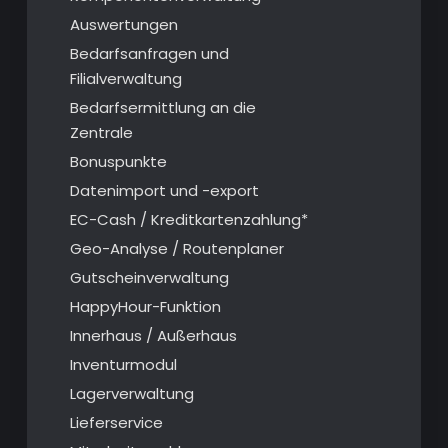
Auswertungen
Bedarfsanfragen und
Filialverwaltung
Bedarfsermittlung an die
Zentrale
Bonuspunkte
Datenimport und -export
EC-Cash / Kreditkartenzahlung*
Geo-Analyse / Routenplaner
Gutscheinverwaltung
HappyHour-Funktion
Innerhaus / Außerhaus
Inventurmodul
Lagerverwaltung
Lieferservice