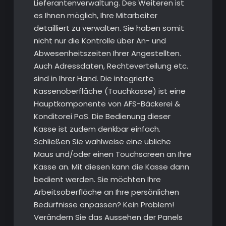
Lieferantenverwaltung. Des Weiteren ist
es Ihnen möglich, Ihre Mitarbeiter
detailliert zu verwalten. Sie haben somit
nicht nur die Kontrolle über An- und
Abwesenheitszeiten Ihrer Angestellten.
Auch Adressdaten, Rechteverteilung etc.
sind in Ihrer Hand. Die integrierte
Kassenoberfläche (Touchkasse) ist eine
Hauptkomponente von AFS-Bäckerei &
Konditorei PoS. Die Bedienung dieser
Kasse ist zudem denkbar einfach.
Schließen Sie wahlweise eine übliche
Maus und/oder einen Touchscreen an Ihre
Kasse an. Mit diesen kann die Kasse dann
bedient werden. Sie möchten Ihre
Arbeitsoberfläche an Ihre persönlichen
Bedürfnisse anpassen? Kein Problem!
Verändern Sie das Aussehen der Panels