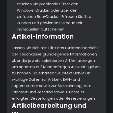
drucken Sie problemlos über den
Windows-Drucker oder über den
einfachen Bon-Drucker. Erfreuen Sie Ihre
Kunden und gewinnen Sie neue mit
individuellen Gutscheinen.
Artikel-Information
Lassen Sie sich mit Hilfe des Funktionsbereichs
der Touchkasse grundlegende Informationen
über die jeweils selektierten Artikel anzeigen,
um spontan auf Kundenfragen Auskunft geben
zu können. So erhalten Sie direkt Einblick in
wichtige Daten zur Artikel-, EAN- und
Lagernummer sowie zur Bezeichnung, zum
Lagerort und Bestand sowie zu bereits
erfolgten Bestellungen oder Reservierungen.
Artikelbearbeitung und