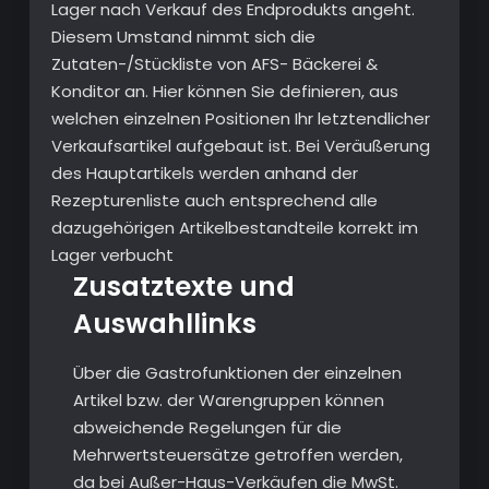
Lager nach Verkauf des Endprodukts angeht.
Diesem Umstand nimmt sich die
Zutaten-/Stückliste von AFS- Bäckerei &
Konditor an. Hier können Sie definieren, aus
welchen einzelnen Positionen Ihr letztendlicher
Verkaufsartikel aufgebaut ist. Bei Veräußerung
des Hauptartikels werden anhand der
Rezepturenliste auch entsprechend alle
dazugehörigen Artikelbestandteile korrekt im
Lager verbucht
Zusatztexte und
Auswahllinks
Über die Gastrofunktionen der einzelnen
Artikel bzw. der Warengruppen können
abweichende Regelungen für die
Mehrwertsteuersätze getroffen werden,
da bei Außer-Haus-Verkäufen die MwSt.