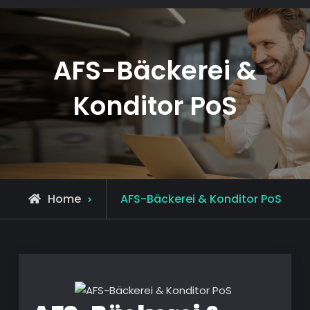
AFS-Bäckerei &
Konditor PoS
Home
AFS-Bäckerei & Konditor PoS