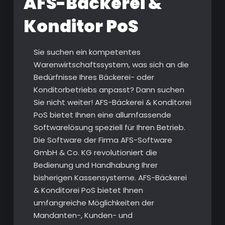
AFS-Bäckerei &
Konditor PoS
Sie suchen ein kompetentes
Warenwirtschaftssystem, was sich an die
Bedürfnisse Ihres Bäckerei- oder
Konditorbetriebs anpasst? Dann suchen
Sie nicht weiter! AFS-Bäckerei & Konditorei
PoS bietet Ihnen eine allumfassende
Softwarelösung speziell für Ihren Betrieb.
Die Software der Firma AFS-Software
GmbH & Co. KG revolutioniert die
Bedienung und Handhabung Ihrer
bisherigen Kassensysteme. AFS-Bäckerei
& Konditorei PoS bietet Ihnen
umfangreiche Möglichkeiten der
Mandanten-, Kunden- und