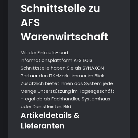
Schnittstelle zu
AFS
Warenwirtschaft
Mit der Einkaufs- und
Informationsplattform AFS EGIS
Schnittstelle haben Sie als
SYNAXON
Partner
den ITK-Markt immer im Blick.
Zusätzlich bietet Ihnen das System jede
Menge Unterstützung im Tagesgeschäft
– egal ob als Fachhändler, Systemhaus
oder Dienstleister. Bild
Artikeldetails &
Lieferanten