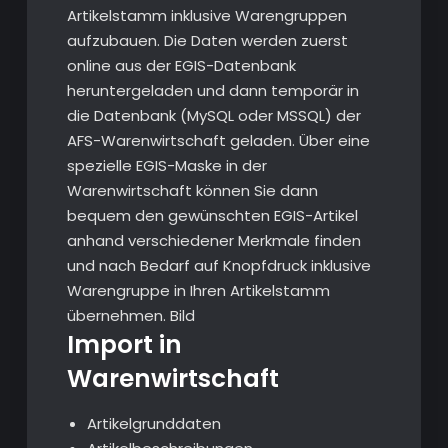
Artikelstamm inklusive Warengruppen
aufzubauen. Die Daten werden zuerst
online aus der EGIS-Datenbank
heruntergeladen und dann temporär in
die Datenbank (MySQL oder MSSQL) der
AFS-Warenwirtschaft geladen. Über eine
spezielle EGIS-Maske in der
Warenwirtschaft können Sie dann
bequem den gewünschten EGIS-Artikel
anhand verschiedener Merkmale finden
und nach Bedarf auf Knopfdruck inklusive
Warengruppe in Ihren Artikelstamm
übernehmen. Bild
Import in
Warenwirtschaft
Artikelgrunddaten