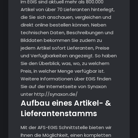
Im EGIS sind aktuell mehr als 800.000
Artikel von über 70 Lieferanten hinterlegt,
die Sie sich anschauen, vergleichen und
direkt online bestellen können. Neben
technischen Daten, Beschreibungen und
Bilddaten bekommen Sie zudem zu
jedem Artikel sofort Lieferanten, Preise
und Verfügbarkeiten angezeigt. So haben
Sie den Überblick, was, wo, zu welchem
Preis, in welcher Menge verfügbar ist.
Weitere Informationen über EGIS finden
Sie auf der Internetseite von Synaxon
unter http://synaxon.de/
Aufbau eines Artikel- &
Lieferantenstamms
Mit der AFS-EGIS Schnittstelle bieten wir
Ihnen die Möglichkeit, einen kompletten