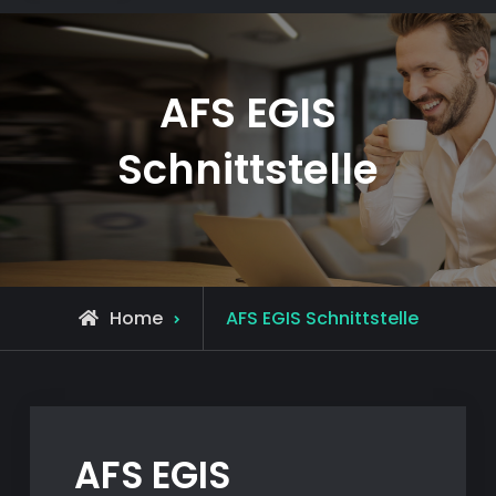
AFS EGIS
Schnittstelle
Home
AFS EGIS Schnittstelle
AFS EGIS