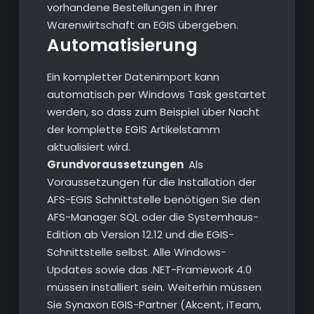
vorhandene Bestellungen in Ihrer
Warenwirtschaft an EGIS übergeben.
Automatisierung
Ein kompletter Datenimport kann
automatisch per Windows Task gestartet
werden, so dass zum Beispiel über Nacht
der komplette EGIS Artikelstamm
aktualisiert wird.
Grundvoraussetzungen
Als
Voraussetzungen für die Installation der
AFS-EGIS Schnittstelle benötigen Sie den
AFS-Manager SQL oder die Systemhaus-
Edition ab Version 12.12 und die EGIS-
Schnittstelle selbst. Alle Windows-
Updates sowie das .NET-Framework 4.0
müssen installiert sein. Weiterhin müssen
Sie Synaxon EGIS-Partner (Akcent, iTeam,