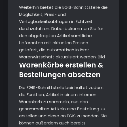
Weiterhin bietet die EGIS-Schnittstelle die
Möglichkeit, Preis- und
Verfügbarkeitsabfragen in Echtzeit
durchzuführen. Dabei bekommen Sie für
den abgefragten Artikel sämtliche
Lieferanten mit aktuellen Preisen
geliefert, die automatisch in Ihrer
Warenwirtschaft aktualisiert werden. Bild
Warenkörbe erstellen &
Bestellungen absetzen
Die EGIS-Schnittstelle beinhaltet zudem
die Funktion, Artikel in einem internen
Warenkorb zu sammeln, aus den
gesammelten Artikeln eine Bestellung zu
erstellen und diese an EGIS zu senden. Sie
können außerdem auch bereits