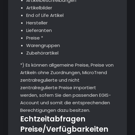
Artikelbeschreibungen
Artikelbilder
End of Life Artikel
Hersteller
Lieferanten
Preise *
Warengruppen
Zubehörartikel
*) Es können allgemeine Preise, Preise von
Artikeln ohne Zuordnungen, MicroTrend
zentralregulierte und nicht
zentralregulierte Preise importiert
werden, sofern Sie den passenden EGIS-
Account und somit die entsprechenden
Berechtigungen dazu besitzen.
Echtzeitabfragen
Preise/Verfügbarkeiten