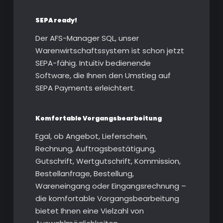
SEPA ready!
Der AFS-Manager SQL, unser
Warenwirtschaftssystem ist schon jetzt
SEPA-fähig. Intuitiv bedienende
Software, die Ihnen den Umstieg auf
SEPA Payments erleichtert.
Komfortable Vorgangsbearbeitung
Egal, ob Angebot, Lieferschein,
Rechnung, Auftragsbestätigung,
Gutschrift, Wertgutschrift, Kommission,
Bestellanfrage, Bestellung,
Wareneingang oder Eingangsrechnung –
die komfortable Vorgangsbearbeitung
bietet Ihnen eine Vielzahl von