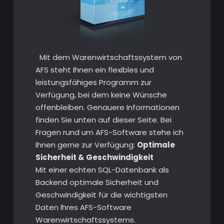
Mit dem Warenwirtschaftssystem von
AFS steht Ihnen ein flexibles und
leistungsfähiges Programm zur
Verfügung, bei dem keine Wünsche
offenbleiben. Genauere Informationen
finden Sie unten auf dieser Seite. Bei
Fragen rund um AFS-Software stehe ich
Ihnen gerne zur Verfügung:
Optimale
Sicherheit & Geschwindigkeit
Mit einer echten SQL-Datenbank als
Backend optimale Sicherheit und
Geschwindigkeit für die wichtigsten
Daten Ihres AFS-Software
Warenwirtschaftssystems.