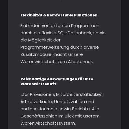
Flexibilität & komfortable Funktionen
Einbinden von externen Programmen
durch die flexible SQL-Datenbank, sowie
die Möglichkeit der
Programmerweiterung durch diverse
Zusatzmodule macht unsere
Warenwirtschaft zum Alleskönner.
Reichhaltige Auswertungen für Ihre
Warenwirtschaft
…für Provisionen, Mitarbeiterstatistiken,
Artikelverkäufe, Umsatzzahlen und
endlose Journale sowie Berichte. Alle
Geschäftszahlen im Blick mit userem
Warenwirtschaftssystem.