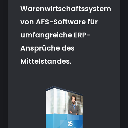
Warenwirtschaftssystem
von AFS-Software für
umfangreiche ERP-
Ansprüche des
Mittelstandes.