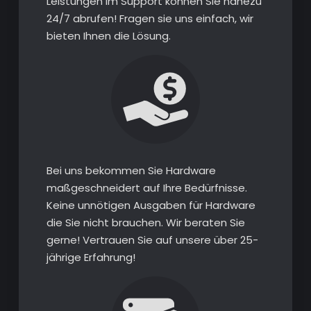
Leistungen im Support können Sie nahezu
24/7 abrufen! Fragen sie uns einfach, wir
bieten Ihnen die Lösung.
Bei uns bekommen Sie Hardware
maßgeschneidert auf Ihre Bedürfnisse.
Keine unnötigen Ausgaben für Hardware
die Sie nicht brauchen. Wir beraten Sie
gerne! Vertrauen Sie auf unsere über 25-
jährige Erfahrung!