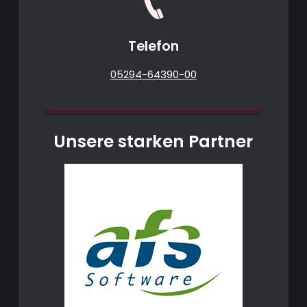
Telefon
05294-64390-00
Unsere starken Partner