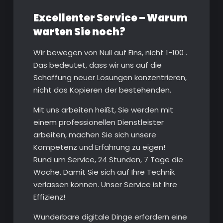
Excellenter Service – Warum
warten Sie noch?
Wir bewegen von Null auf Eins, nicht 1-100 .
Das bedeutet, dass wir uns auf die
Schaffung neuer Lösungen konzentrieren,
nicht das Kopieren der bestehenden.
Mit uns arbeiten heißt, Sie werden mit
einem professionellen Dienstleister
arbeiten, machen Sie sich unsere
Kompetenz und Erfahrung zu eigen!
Rund um Service, 24 Stunden, 7 Tage die
Woche. Damit Sie sich auf Ihre Technik
verlassen können. Unser Service ist Ihre
Effizienz!
Wunderbare digitale Dinge erfordern eine