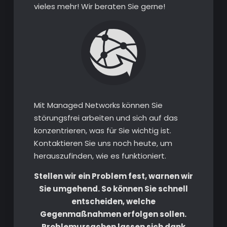
vieles mehr! Wir beraten Sie gerne!
Mit Managed Networks können Sie
störungsfrei arbeiten und sich auf das
konzentrieren, was für Sie wichtig ist.
Kontaktieren Sie uns noch heute, um
herauszufinden, wie es funktioniert.
Stellen wir ein Problem fest, warnen wir
Sie umgehend. So können Sie schnell
entscheiden, welche
Gegenmaßnahmen erfolgen sollen.
Problemursachen lassen sich dank