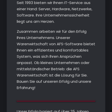
Seit 1993 bieten wir Ihnen IT-Service aus
einer Hand: Server, Hardware, Netzwerke,
Software. Ihre Unternehmenssicherheit
liegt uns am Herzen.
Zusammen arbeiten wir für den Erfolg
Ihres Unternehmens. Unserer
Warenwirtschaft von AFS-Software bietet
Ihnen ein effizientes und komfortables
System, was sich Ihren Ansprüchen
anpasst. Ob kleines Unternehmen oder
mittelständischer Betrieb: die AFS
Warenwirtschaft ist die Lösung für Sie.
Bauen Sie auf unseren Erfolg und unsere
Erfahrung!
Unser Erfolg basiert auf über 25 Jahren