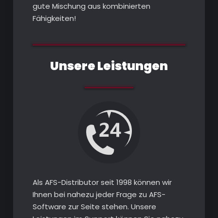
gute Mischung aus kombinierten
Fähigkeiten!
Unsere Leistungen
Als AFS-Distributor seit 1998 können wir
Ihnen bei nahezu jeder Frage zu AFS-
Software zur Seite stehen. Unsere