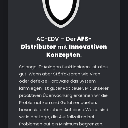
AC-EDV – Der
AFS-
Distributor
mit
Innovativen
Konzepten
.
Solange IT-Anlagen funktionieren, ist alles
gut. Wenn aber Störfaktoren wie Viren
oder defekte Hardware das System
lahmlegen, ist guter Rat teuer. Mit unserer
proaktiven Überwachung erkennen wir die
Problematiken und Gefahrenquellen,
bevor sie entstehen. Auf diese Weise sind
wir in der Lage, die Ausfallzeiten bei
Problemen auf ein Minimum begrenzen.