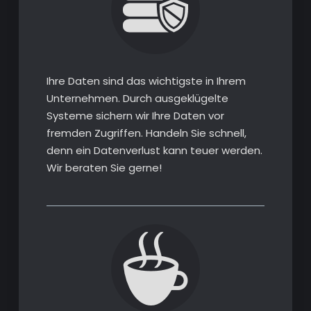
Ihre Daten sind das wichtigste in Ihrem
Unternehmen. Durch ausgeklügelte
Systeme sichern wir Ihre Daten vor
fremden Zugriffen. Handeln Sie schnell,
denn ein Datenverlust kann teuer werden.
Wir beraten Sie gerne!