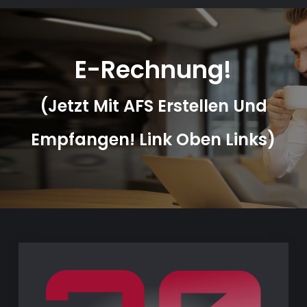
E-Rechnung!
(jetzt Mit AFS Erstellen Und
Empfangen! Link Oben Links)