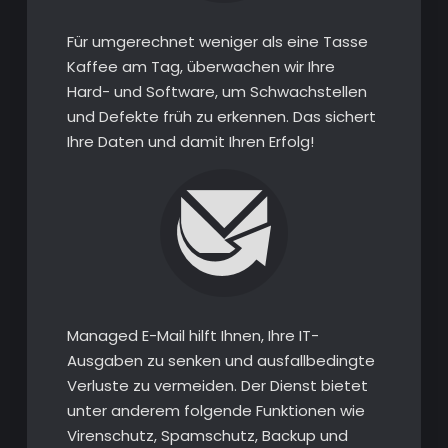
Für umgerechnet weniger als eine Tasse
Kaffee am Tag, überwachen wir Ihre
Hard- und Software, um Schwachstellen
und Defekte früh zu erkennen. Das sichert
Ihre Daten und damit Ihren Erfolg!
Managed E-Mail hilft Ihnen, Ihre IT-
Ausgaben zu senken und ausfallbedingte
Verluste zu vermeiden. Der Dienst bietet
unter anderem folgende Funktionen wie
Virenschutz, Spamschutz, Backup und