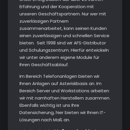
Erfahrung und der Kooperation mit
unseren Geschäftspartnern. Nur wer mit
zuverlässigen Partnern
zusammenarbeitet, kann seinen Kunden
einen zuverlässigen und schnellen Service
bieten. Seit 1998 sind wir AFS-Distributor
und Schulungszentrum. Hierfür entwickeln
wir unter anderem eigene Module für
Ihren Geschäftsablauf.
Im Bereich Telefonanlagen bieten wir
Ihnen Anlagen auf Asteriskbasis an. Im
Bereich Server und Workstations arbeiten
wir mit namhaften Herstellern zusammen.
Ebenfalls wichtig ist uns Ihre
Datensicherung, hier bieten wir Ihnen IT-
Lösungen nach Maß an.