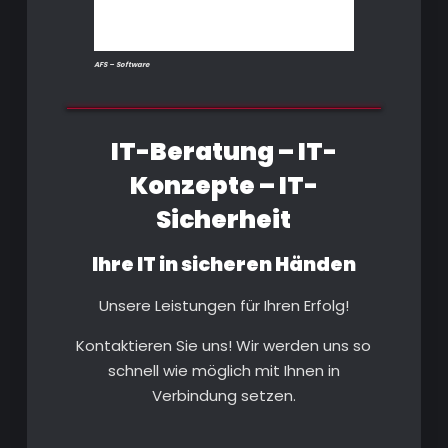
AFS – Software
IT-Beratung – IT-
Konzepte – IT-
Sicherheit
Ihre IT in sicheren Händen
Unsere Leistungen für Ihren Erfolg!
Kontaktieren Sie uns! Wir werden uns so
schnell wie möglich mit Ihnen in
Verbindung setzen.