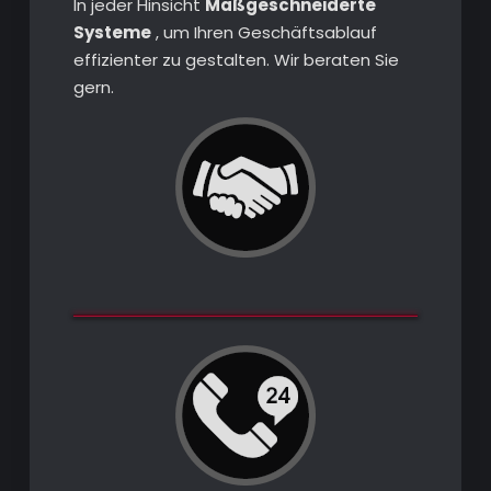
In jeder Hinsicht
Maßgeschneiderte
Systeme
, um Ihren Geschäftsablauf
effizienter zu gestalten. Wir beraten Sie
gern.