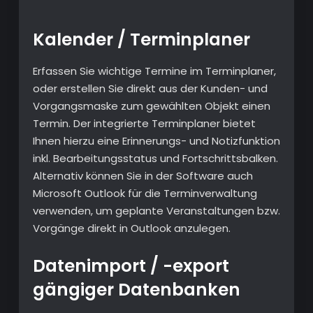
Kalender / Terminplaner
Erfassen Sie wichtige Termine im Terminplaner,
oder erstellen Sie direkt aus der Kunden- und
Vorgangsmaske zum gewählten Objekt einen
Termin. Der integrierte Terminplaner bietet
Ihnen hierzu eine Erinnerungs- und Notizfunktion
inkl. Bearbeitungsstatus und Fortschrittsbalken.
Alternativ können Sie in der Software auch
Microsoft Outlook für die Terminverwaltung
verwenden, um geplante Veranstaltungen bzw.
Vorgänge direkt in Outlook anzulegen.
Datenimport / -export
gängiger Datenbanken