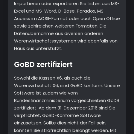
Importieren oder exportieren Sie Listen aus MS-
Excel und MS-Word, D-Base, Paradox, MS-
Access im ACSII-Format oder auch Open Office
sowie zahlreichen weiteren Formaten. Die
Datenübernahme aus diversen anderen
Warenwirtschaftssystemen wird ebenfalls von
Haus aus unterstützt.
GoBD zertifiziert
Sowohl die Kassen X6, als auch die
Warenwirtschaft X6, sind GoBD konform. Unsere
Software ist zudem wie vom
Bundesfinanzministerium vorgeschrieben GoDB
zertifiziert. Ab dem 31. Dezember 2016 sind Sie
verpflichtet, GoBD-Konforme Software
einzusetzen. Sollte dies nicht der Fall sein,
könnten Sie strafrechtlich belangt werden. Mit