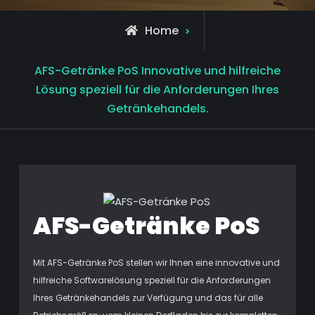
Home
AFS-Getränke PoS Innovative und hilfreiche
Lösung speziell für die Anforderungen Ihres
Getränkehandels.
AFS-Getränke PoS
Mit AFS-Getränke PoS stellen wir Ihnen eine innovative und
hilfreiche Softwarelösung speziell für die Anforderungen
Ihres Getränkehandels zur Verfügung und das für alle