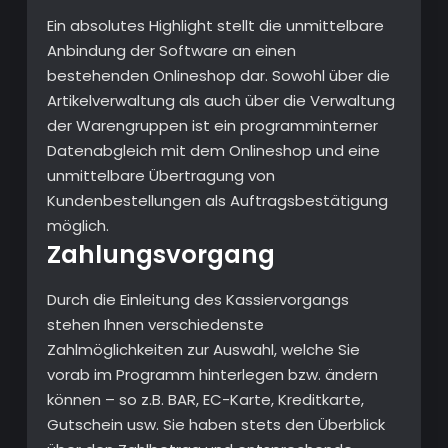
Ein absolutes Highlight stellt die unmittelbare
Anbindung der Software an einen
bestehenden Onlineshop dar. Sowohl über die
Artikelverwaltung als auch über die Verwaltung
der Warengruppen ist ein programminterner
Datenabgleich mit dem Onlineshop und eine
unmittelbare Übertragung von
Kundenbestellungen als Auftragsbestätigung
möglich.
Zahlungsvorgang
Durch die Einleitung des Kassiervorgangs
stehen Ihnen verschiedenste
Zahlmöglichkeiten zur Auswahl, welche Sie
vorab im Programm hinterlegen bzw. ändern
können – so z.B. BAR, EC-Karte, Kreditkarte,
Gutschein usw. Sie haben stets den Überblick