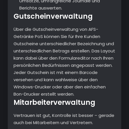
Umsätze, umfangreiche Journale und
Berichte auswerten.
Gutscheinverwaltung
Über die Gutscheinverwaltung von AFS-
Getränke PoS können Sie für Ihre Kunden
Gutscheine unterschiedlicher Bezeichnung und
unterschiedlichen Betrags erstellen. Das Layout
kann dabei über den Formulareditor nach Ihren
persönlichen Bedürfnissen angepasst werden.
Jeder Gutschein ist mit einem Barcode
versehen und kann wahlweise über den
Windows-Drucker oder aber den einfachen
Bon-Drucker erstellt werden.
Mitarbeiterverwaltung
Vertrauen ist gut, Kontrolle ist besser – gerade
auch bei Mitarbeitern und Vertretern.