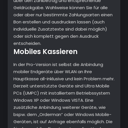
über den Zahlbetrag und entsprechende
Geldrückgabe. Wahlweise können Sie für alle
oder aber nur bestimmte Zahlungsarten einen
Bon erstellen und ausdrucken lassen (auch
individuelle Zusatztexte sind dabei möglich)
oder sich komplett gegen den Ausdruck
entscheiden.
Mobiles Kassieren
In der Pro-Version ist selbst die Anbindung
mobiler Endgeräte über WLAN an Ihre
Hauptkasse all-inklusive und kein Problem mehr.
Derzeit unterstützte Geräte sind Ultra Mobile
PCs (UMPC) mit installiertem Betriebssystem
Windows XP oder Windows VISTA. Eine
zusätzliche Anbindung weiterer Geräte, wie
bspw. dem „Orderman“ oder Windows Mobile-
Geräten, ist auf Anfrage ebenfalls möglich. Die