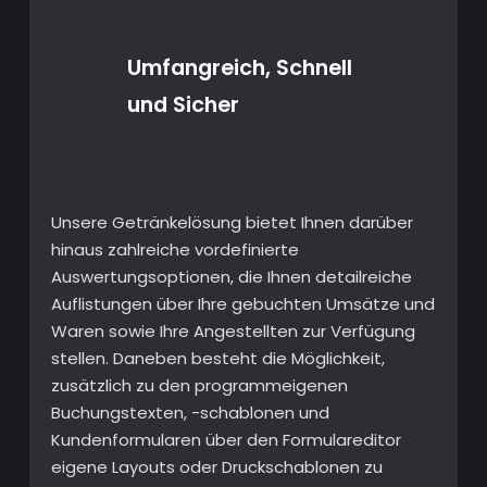
Umfangreich, Schnell
und Sicher
Unsere Getränkelösung bietet Ihnen darüber
hinaus zahlreiche vordefinierte
Auswertungsoptionen, die Ihnen detailreiche
Auflistungen über Ihre gebuchten Umsätze und
Waren sowie Ihre Angestellten zur Verfügung
stellen. Daneben besteht die Möglichkeit,
zusätzlich zu den programmeigenen
Buchungstexten, -schablonen und
Kundenformularen über den Formulareditor
eigene Layouts oder Druckschablonen zu