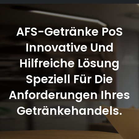
AFS-Getränke PoS
Innovative Und
Hilfreiche Lösung
Speziell Für Die
Anforderungen Ihres
Getränkehandels.