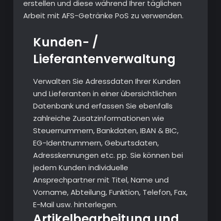
erstellen und diese während Ihrer täglichen
Arbeit mit AFS-Getränke PoS zu verwenden.
Kunden- /
Lieferantenverwaltung
Verwalten Sie Adressdaten Ihrer Kunden
und Lieferanten in einer übersichtlichen
Datenbank und erfassen Sie ebenfalls
zahlreiche Zusatzinformationen wie
Steuernummern, Bankdaten, IBAN & BIC,
EG-Identnummern, Geburtsdaten,
Adresskennungen etc. pp. Sie können bei
jedem Kunden individuelle
Ansprechpartner mit Titel, Name und
Vorname, Abteilung, Funktion, Telefon, Fax,
E-Mail usw. hinterlegen.
Artikelbearbeitung und