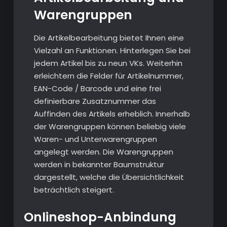
Warengruppen
Die Artikelbearbeitung bietet Ihnen eine
Vielzahl an Funktionen. Hinterlegen Sie bei
jedem Artikel bis zu neun VKs. Weiterhin
erleichtern die Felder für Artikelnummer,
EAN-Code / Barcode und eine frei
definierbare Zusatznummer das
Auffinden des Artikels erheblich. Innerhalb
der Warengruppen können beliebig viele
Waren- und Unterwarengruppen
angelegt werden. Die Warengruppen
werden in bekannter Baumstruktur
dargestellt, welche die Übersichtlichkeit
beträchtlich steigert.
Onlineshop-Anbindung