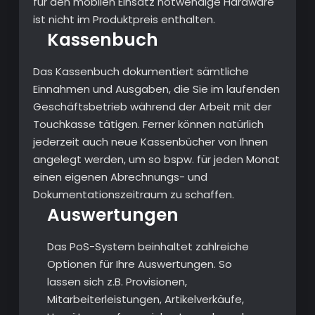
für den mobilen Einsatz notwendige Hardware
ist nicht im Produktpreis enthalten.
Kassenbuch
Das Kassenbuch dokumentiert sämtliche
Einnahmen und Ausgaben, die Sie im laufenden
Geschäftsbetrieb während der Arbeit mit der
Touchkasse tätigen. Ferner können natürlich
jederzeit auch neue Kassenbücher von Ihnen
angelegt werden, um so bspw. für jeden Monat
einen eigenen Abrechnungs- und
Dokumentationszeitraum zu schaffen.
Auswertungen
Das PoS-System beinhaltet zahlreiche
Optionen für Ihre Auswertungen. So
lassen sich z.B. Provisionen,
Mitarbeiterleistungen, Artikelverkäufe,