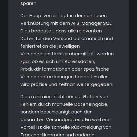
sparen.
Der Hauptvorteil liegt in der nahtlosen
Verknüpfung mit dem
AFS-Manager SQL
.
Dies bedeutet, dass alle relevanten
Daten für den Versand automatisch und
fehlerfrei an die jeweiligen
Versanddienstleister übermittelt werden.
Egal, ob es sich um Adressdaten,
Produktinformationen oder spezifische
Versandanforderungen handelt – alles
wird präzise und zeitnah weitergegeben.
Dies minimiert nicht nur die Gefahr von
Fehlern durch manuelle Dateneingabe,
sondern beschleunigt auch den
gesamten Versandprozess. Ein weiterer
Vorteil ist die schnelle Rückmeldung von
Tracking-Nummern und anderen