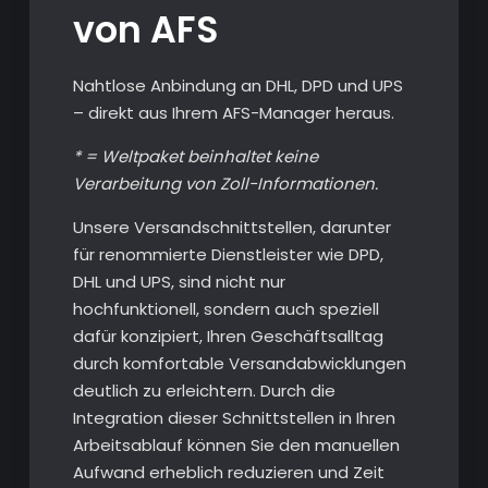
von AFS
Nahtlose Anbindung an DHL, DPD und UPS
– direkt aus Ihrem AFS-Manager heraus.
* = Weltpaket beinhaltet keine
Verarbeitung von Zoll-Informationen.
Unsere Versandschnittstellen, darunter
für renommierte Dienstleister wie DPD,
DHL und UPS, sind nicht nur
hochfunktionell, sondern auch speziell
dafür konzipiert, Ihren Geschäftsalltag
durch komfortable Versandabwicklungen
deutlich zu erleichtern. Durch die
Integration dieser Schnittstellen in Ihren
Arbeitsablauf können Sie den manuellen
Aufwand erheblich reduzieren und Zeit