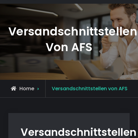
Versandschnittstellen
Von AFS
Home
Versandschnittstellen von AFS
Versandschnittstellen