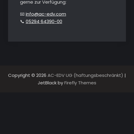
gerne zur Verfügung:
📧
info@ac-edv.com
📞
05294 64390-00
Copyright © 2026
AC-EDV UG (haftungsbeschränkt)
|
JetBlack by
Firefly Themes